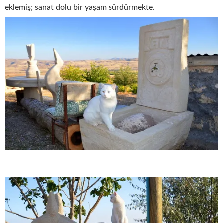
eklemiş; sanat dolu bir yaşam sürdürmekte.