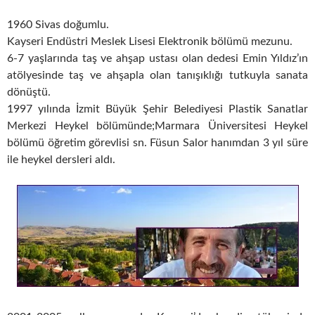
1960 Sivas doğumlu.
Kayseri Endüstri Meslek Lisesi Elektronik bölümü mezunu.
6-7 yaşlarında taş ve ahşap ustası olan dedesi Emin Yıldız’ın
atölyesinde taş ve ahşapla olan tanışıklığı tutkuyla sanata
dönüştü.
1997 yılında İzmit Büyük Şehir Belediyesi Plastik Sanatlar
Merkezi Heykel bölümünde;Marmara Üniversitesi Heykel
bölümü öğretim görevlisi sn. Füsun Salor hanımdan 3 yıl süre
ile heykel dersleri aldı.