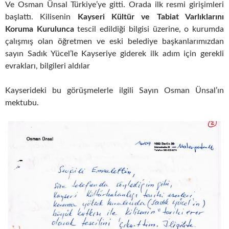
Ve Osman Ünsal Türkiye’ye gitti. Orada ilk resmi girişimleri
başlattı. Kilisenin
Kayseri Kültür ve Tabiat Varlıklarını
Koruma Kurulunca
tescil edildiği bilgisi üzerine, o kurumda
çalışmış olan öğretmen ve eski belediye başkanlarımızdan
sayın Sadık Yücel’le Kayseriye giderek ilk adım için gerekli
evrakları, bilgileri aldılar
Kayserideki bu görüşmelerle ilgili Sayın Osman Ünsal’ın
mektubu.