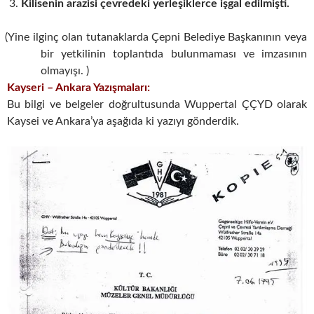
Kilisenin arazisi çevredeki yerleşiklerce işgal edilmişti.
(Yine ilginç olan tutanaklarda Çepni Belediye Başkanının veya
bir yetkilinin toplantıda bulunmaması ve imzasının
olmayışı. )
Kayseri – Ankara Yazışmaları:
Bu bilgi ve belgeler doğrultusunda Wuppertal ÇÇYD olarak
Kaysei ve Ankara’ya aşağıda ki yazıyı gönderdik.