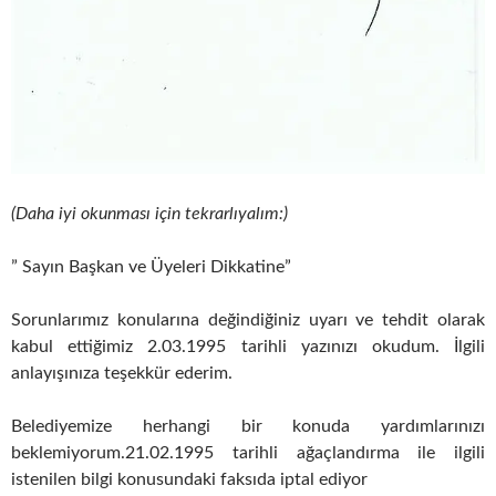
(Daha iyi okunması için tekrarlıyalım:)
” Sayın Başkan ve Üyeleri Dikkatine”
Sorunlarımız konularına değindiğiniz uyarı ve tehdit olarak
kabul ettiğimiz 2.03.1995 tarihli yazınızı okudum. İlgili
anlayışınıza teşekkür ederim.
Belediyemize herhangi bir konuda yardımlarınızı
beklemiyorum.21.02.1995 tarihli ağaçlandırma ile ilgili
istenilen bilgi konusundaki faksıda iptal ediyor