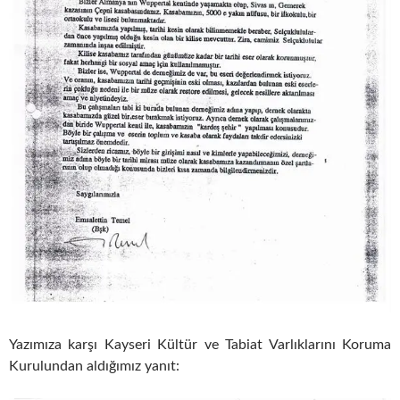
Yazımıza karşı
Kayseri Kültür ve Tabiat Varlıklarını Koruma
Kurulundan aldığımız yanıt: