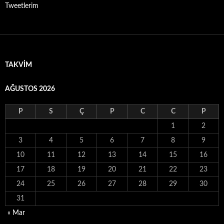
Tweetlerim
TAKVIM
AĞUSTOS 2026
P
S
Ç
P
C
C
P
1
2
3
4
5
6
7
8
9
10
11
12
13
14
15
16
17
18
19
20
21
22
23
24
25
26
27
28
29
30
31
« Mar