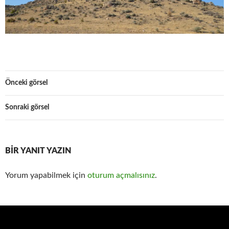
Önceki görsel
Sonraki görsel
BIR YANIT YAZIN
Yorum yapabilmek için
oturum açmalısınız
.