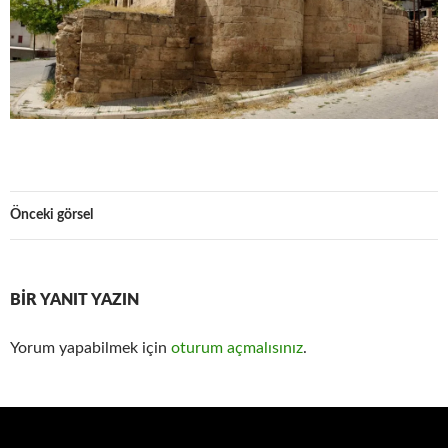
Önceki görsel
BIR YANIT YAZIN
Yorum yapabilmek için
oturum açmalısınız
.