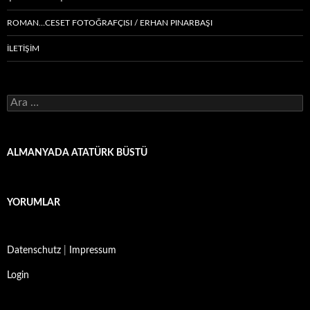
ROMAN…CESET FOTOĞRAFÇISI / ERHAN PINARBAŞI
İLETİŞİM
Arama:
ALMANYADA ATATÜRK BÜSTÜ
YORUMLAR
Datenschutz
|
Impressum
Login