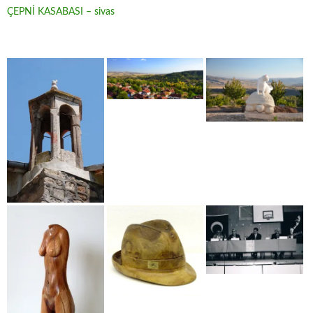
ÇEPNİ KASABASI – sivas