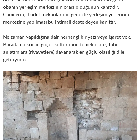
obanın yerleşim merkezinin orası olduğunun kanıtıdır.
Camilerin, ibadet mekanlarının genelde yerleşim yerlerinin
merkezine yapılması bu ihtimali destekleyen kanıttır.
Ne zaman yapıldığına dair herhangi bir yazı veya işaret yok.
Burada da konar-göçer kültürünün temeli olan şifahi
anlatımlara (rivayetlere) dayanarak en güçlü olasılığı dile
getiriyoruz.