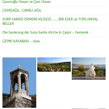
Gavuroğlu Hasan ve Çam Hasan
CEMİLAĞIL -CAMİLİ AĞIL
SURP SARKİS ERMENİ KİLİSESİ…….. BİR ESER ve TOPLUMSAL
BELLEK
Die Sanierung der Surp-Sarkis-Kirche in Çepni – Gemerek
ÇEPNİ KASABASI – sivas