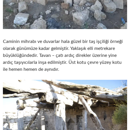
Caminin mihrabı ve duvarlar hala güzel bir taş işçiliği örneği
olarak günümüze kadar gelmiştir. Yaklaşık elli metrekare
büyüklüğündedir. Tavan – çatı ardıç direkler üzerine yine
ardıç taşıyıcılarla inşa edilmiştir. Üst kotu çevre yüzey kotu
ile hemen hemen de aynıdır.