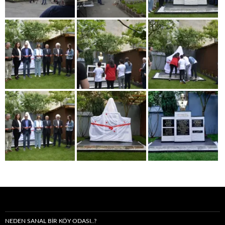
NEDEN SANAL BIR KÖY ODASI..?