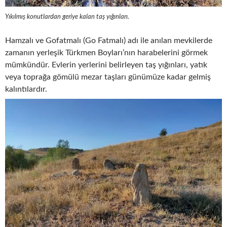
Yıkılmış konutlardan geriye kalan taş yığınları.
Hamzalı ve Gofatmalı (Go Fatmalı) adı ile anılan mevkilerde
zamanın yerleşik Türkmen Boyları’nın harabelerini görmek
mümkündür. Evlerin yerlerini belirleyen taş yığınları, yatık
veya toprağa gömülü mezar taşları günümüze kadar gelmiş
kalıntılardır.