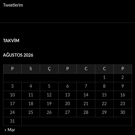
Tweetlerim
TAKVIM
AĞUSTOS 2026
P
S
Ç
P
C
C
P
1
2
3
4
5
6
7
8
9
10
11
12
13
14
15
16
17
18
19
20
21
22
23
24
25
26
27
28
29
30
31
« Mar