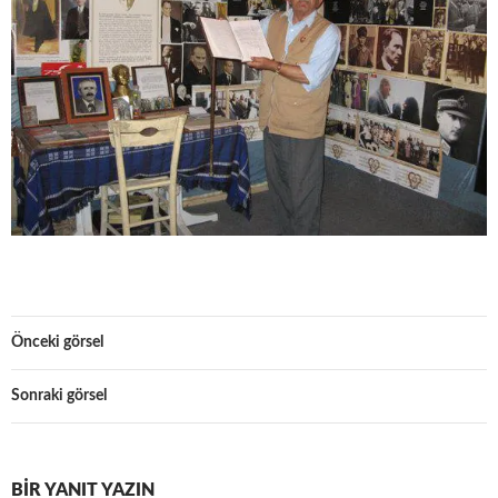
Önceki görsel
Sonraki görsel
BIR YANIT YAZIN